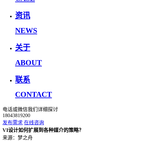
资讯
NEWS
关于
ABOUT
联系
CONTACT
电话或微信我们详细探讨
18043819200
发布需求
在线咨询
VI设计如何扩展到各种媒介的策略？
来源：梦之舟