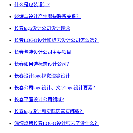
什么是包装设计?
烧烤与设计产生哪些联系关系？
长春logo设计公司设计理念
长春LOGO设计和标志设计公司怎么选？
长春包装设计公司主要项目
长春如何选标志设计公司？
长春设计logo视觉理念设计
长春公司logo设计、文字logo设计要素？
长春平面设计公司领域?
长春logo设计和实际因素有哪些？
淄博烧烤长春LOGO设计师去了做什么？