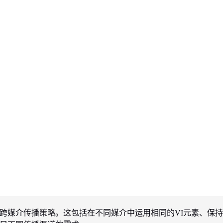
定跨媒介传播策略。这包括在不同媒介中运用相同的VI元素、保