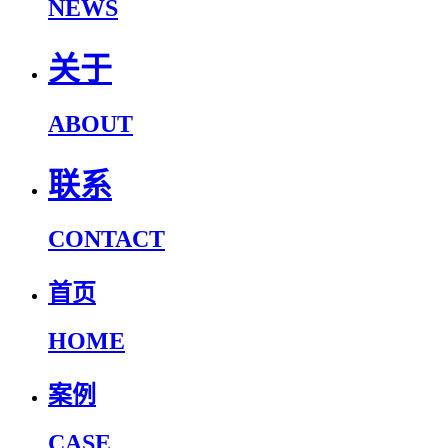
NEWS
关于
ABOUT
联系
CONTACT
首页
HOME
案例
CASE