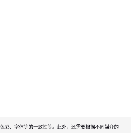
持色彩、字体等的一致性等。此外，还需要根据不同媒介的