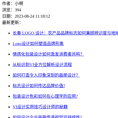
作者：小啊
浏览：394
日期：2023-08-24 11:18:12
最新更新：
长春 LOGO 设计：农产品品牌标志如何兼顾辨识度与地
Logo设计如何塑造品牌形象
情感化包装设计如何激发消费者共鸣？
从标识到VI全方位解析设计流程
如何打造令人印象深刻的画册设计？
标志设计如何传达品牌价值?
包装设计色彩如何在心理学的应用?
VI设计实用技巧设计师的秘籍
如何设计企业画册传递视觉可持续性?