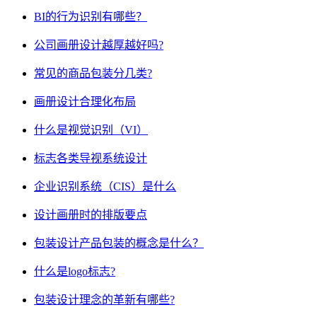
BI的行为识别有哪些？
公司画册设计越厚越好吗?
常见的商品包装分几类?
画册设计合理化布局
什么是视觉识别（VI）
标志各类导视系统设计
企业识别系统（CIS）是什么
设计画册时的排版要点
包装设计产品包装的概念是什么？
什么是logo标志?
包装设计理念的革新有哪些?