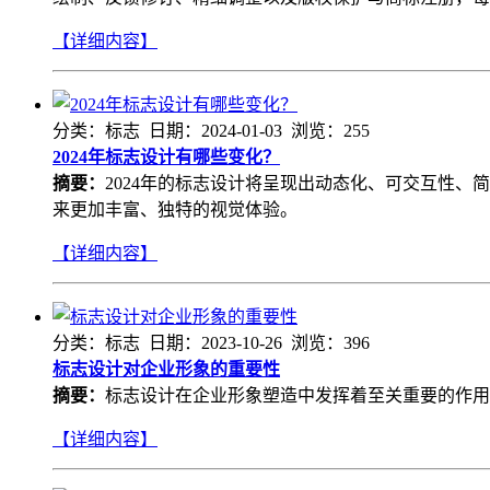
【详细内容】
分类：标志 日期：2024-01-03 浏览：255
2024年标志设计有哪些变化？
摘要：
2024年的标志设计将呈现出动态化、可交互性
来更加丰富、独特的视觉体验。
【详细内容】
分类：标志 日期：2023-10-26 浏览：396
标志设计对企业形象的重要性
摘要：
标志设计在企业形象塑造中发挥着至关重要的作用
【详细内容】