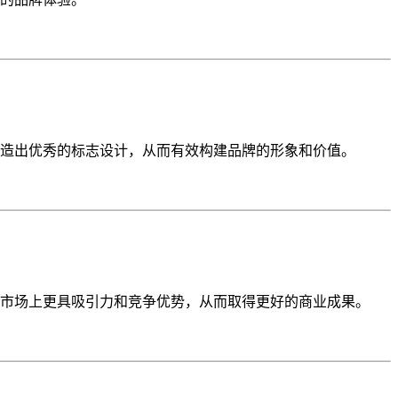
造出优秀的标志设计，从而有效构建品牌的形象和价值。
市场上更具吸引力和竞争优势，从而取得更好的商业成果。