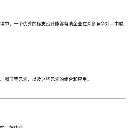
境中，一个优秀的标志设计能够帮助企业在众多竞争对手中脱
、图形等元素，以及这些元素的组合和应用。
的品牌体验。