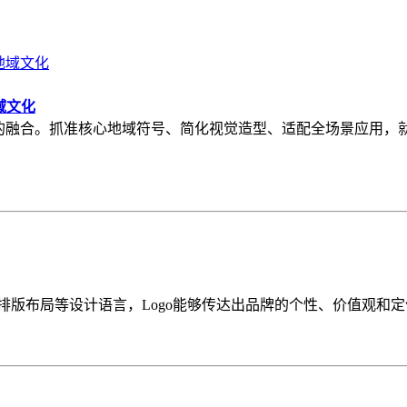
域文化
视觉的融合。抓准核心地域符号、简化视觉造型、适配全场景应用
和排版布局等设计语言，Logo能够传达出品牌的个性、价值观