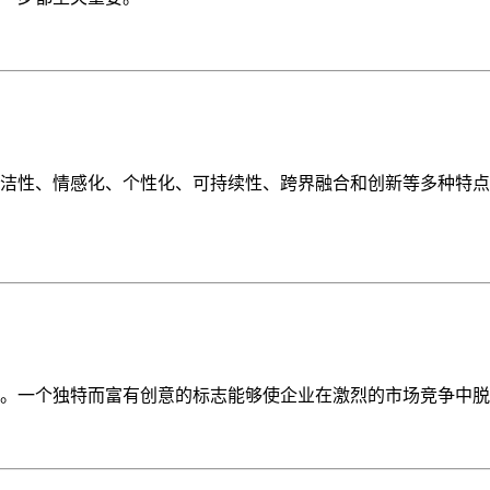
、简洁性、情感化、个性化、可持续性、跨界融合和创新等多种特
。一个独特而富有创意的标志能够使企业在激烈的市场竞争中脱