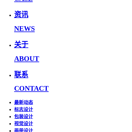
资讯
NEWS
关于
ABOUT
联系
CONTACT
最新动态
标志设计
包装设计
视觉设计
画册设计