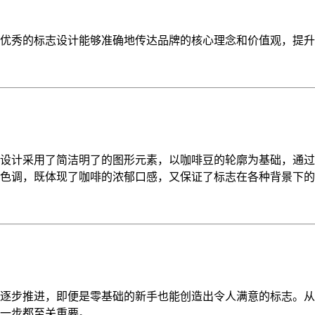
优秀的标志设计能够准确地传达品牌的核心理念和价值观，提升
设计采用了简洁明了的图形元素，以咖啡豆的轮廓为基础，通过
色调，既体现了咖啡的浓郁口感，又保证了标志在各种背景下的
逐步推进，即便是零基础的新手也能创造出令人满意的标志。从
一步都至关重要。