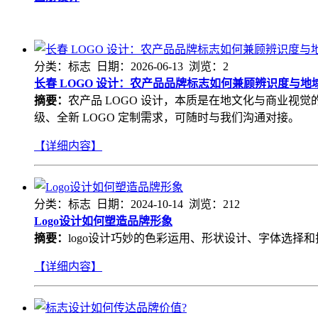
分类：标志 日期：2026-06-13 浏览：2
长春 LOGO 设计：农产品品牌标志如何兼顾辨识度与地
摘要：
农产品 LOGO 设计，本质是在地文化与商业
级、全新 LOGO 定制需求，可随时与我们沟通对接。
【详细内容】
分类：标志 日期：2024-10-14 浏览：212
Logo设计如何塑造品牌形象
摘要：
logo设计巧妙的色彩运用、形状设计、字体选择
【详细内容】