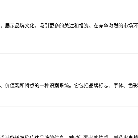
，展示品牌文化，吸引更多的关注和投资。在竞争激烈的市场环
、价值观和特点的一种识别系统。它包括品牌标志、字体、色彩
设计能够准确传达品牌的信息，触动消费者的情感，创造出卓越