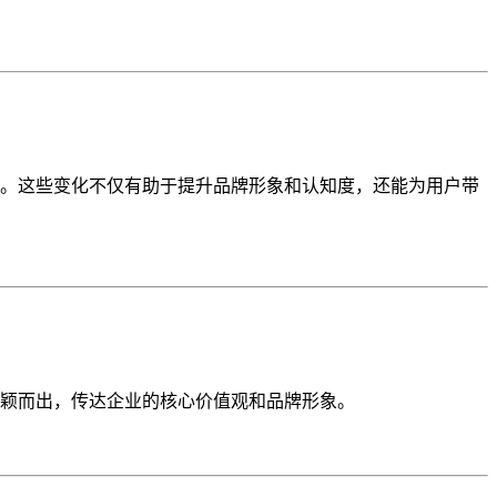
点。这些变化不仅有助于提升品牌形象和认知度，还能为用户带
颖而出，传达企业的核心价值观和品牌形象。