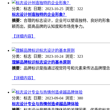
分类：标志 日期：2023-10-25 浏览：322
标志设计创造独特的企业形象？
摘要：
合理的标志设计，企业可以塑造独特、良好的形象
颖而出，提高品牌的认知度和市场竞争力。
【详细内容】
分类：标志 日期：2023-10-24 浏览：323
理解品牌标识标志设计的基本原则
摘要：
品牌标识是指通过视觉符号和元素来传达品牌理念
【详细内容】
分类：标志 日期：2023-09-04 浏览：380
标志设计专业与热情创造卓越品牌体验
摘要：
标志设计是塑造品牌体验的关键因素。优秀的标志