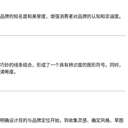
品牌的知名度和美誉度，增强消费者对品牌的认知和忠诚度。
巧妙的线条组合，形成了一个具有辨识度的图形符号。同时，
清晰度。
明确设计目的与品牌定位开始，到收集灵感、确定风格、草图