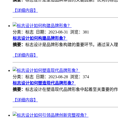
【详细内容】
分类：标志 日期：2023-08-31 浏览：381
标志设计如何构建品牌形象？
摘要：
标志设计是品牌形象构建的重要环节。通过深入理
【详细内容】
分类：标志 日期：2023-08-28 浏览：374
标志设计如何塑造现代品牌形象？
摘要：
标志设计在塑造现代品牌形象中起着至关重要的作
【详细内容】