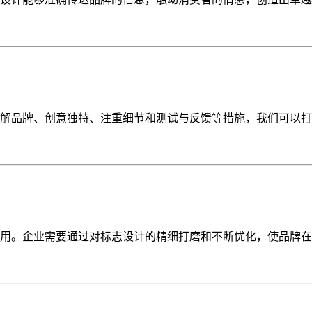
解品牌、创意独特、注重细节和测试与反馈等措施，我们可以打
用。企业需要通过对标志设计的精细打磨和不断优化，使品牌在