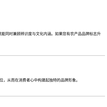
，就能同时兼顾辨识度与文化内涵。如果您有农产品品牌标志升
和定位，从而在消费者心中构建起独特的品牌形象。