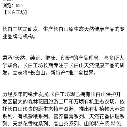
浏览：655
【长白工坊】
长白工坊是研发、生产长白山原生态天然健康产品的专
业品牌与机构。
秉承“天然、纯正、健康、创新”的产品理念，与多所大
学联合，长白工坊长期专注于长白山天然健康产品的研
发，立志将“长白山，新特产”推广全世界。
历经多年的稳步发展,长白工坊现已拥有长白山保护开
发区最大的森林花园旅游工厂和万顷有机生态农场，依
托长白山珍贵的原生态特产资源，推出有机植物营养油
系列、有机杂粮系列、营养蜜膏系列、天然花香护理系
列、天然花香枕系列、高山茶系列、山珍特产系,特色