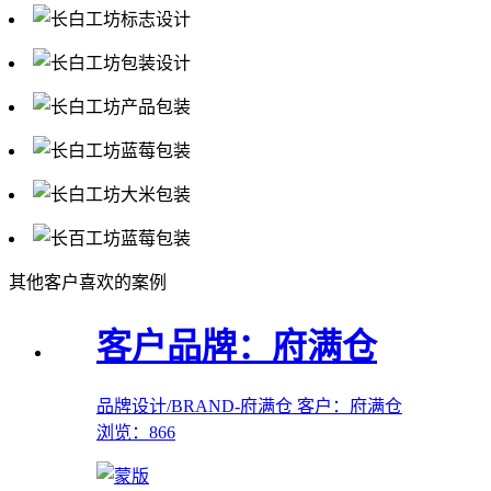
其他客户喜欢的案例
客户品牌：府满仓
品牌设计/BRAND-府满仓
客户：府满仓
浏览：866