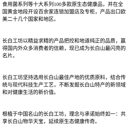
食用菌系列等十大系列100多款原生态健康品，并在全
国黄金地段开设百余家连锁加盟店及专柜，产品出口欧
美二十几个国家和地区。
长白工坊以精益求精的产品把控和地道纯正的品质，赢
得国内外众多消费者的信赖，现已成为长白山最闪亮的
名片。
长白工坊坚持选用长白山最佳产地的优质原料，结合传
统与现代科技生产工艺，不断发掘长白山特产的新领域
和对健康生活的新价值。
根植于中国名山的长白工坊，理念与承诺始终如一：共
享长白山物华天宝，延续原生态健康传奇。