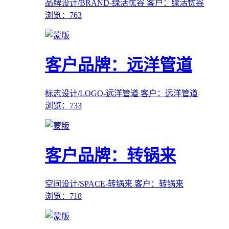
品牌设计/BRAND-绿活忧谷
客户：绿活忧谷
浏览：763
客户品牌：远洋管道
标志设计/LOGO-远洋管道
客户：远洋管道
浏览：733
客户品牌：转锅来
空间设计/SPACE-转锅来
客户：转锅来
浏览：718