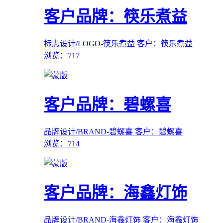
客户品牌：筷乐煮益
标志设计/LOGO-筷乐煮益
客户：筷乐煮益
浏览：717
客户品牌：碧螺喜
品牌设计/BRAND-碧螺喜
客户：碧螺喜
浏览：714
客户品牌：海鑫灯饰
品牌设计/BRAND-海鑫灯饰
客户：海鑫灯饰