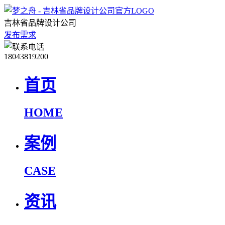
吉林省品牌设计公司
发布需求
18043819200
首页
HOME
案例
CASE
资讯