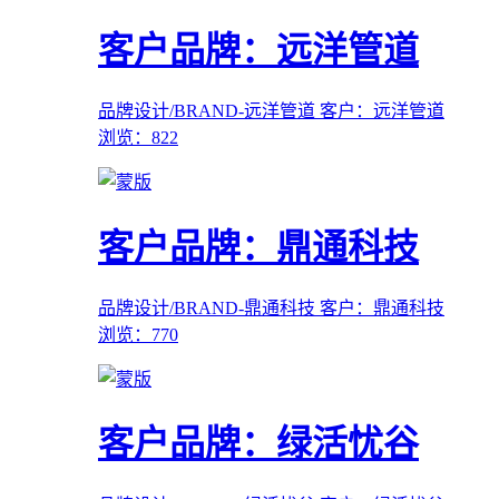
客户品牌：远洋管道
品牌设计/BRAND-远洋管道
客户：远洋管道
浏览：822
客户品牌：鼎通科技
品牌设计/BRAND-鼎通科技
客户：鼎通科技
浏览：770
客户品牌：绿活忧谷