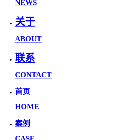
NEWS
关于
ABOUT
联系
CONTACT
首页
HOME
案例
CASE