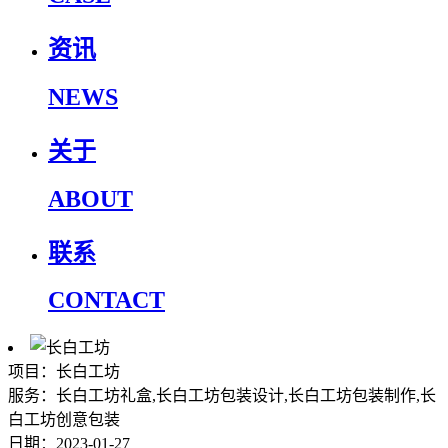
资讯
NEWS
关于
ABOUT
联系
CONTACT
项目：长白工坊
服务：长白工坊礼盒,长白工坊包装设计,长白工坊包装制作,长
白工坊创意包装
日期：2023-01-27