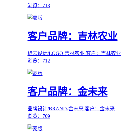
浏览：713
客户品牌：吉林农业
标志设计/LOGO-吉林农业
客户：吉林农业
浏览：712
客户品牌：金未来
品牌设计/BRAND-金未来
客户：金未来
浏览：709