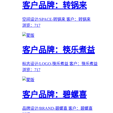
客户品牌：转锅来
空间设计/SPACE-转锅来
客户：转锅来
浏览：717
客户品牌：筷乐煮益
标志设计/LOGO-筷乐煮益
客户：筷乐煮益
浏览：717
客户品牌：碧螺喜
品牌设计/BRAND-碧螺喜
客户：碧螺喜