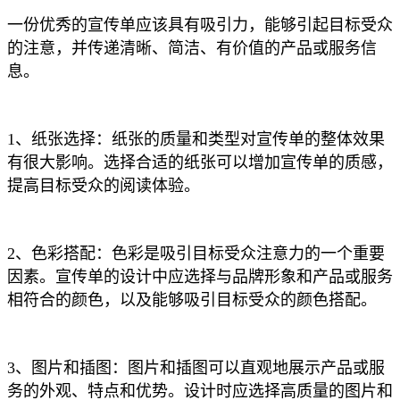
一份优秀的宣传单应该具有吸引力，能够引起目标受众
的注意，并传递清晰、简洁、有价值的产品或服务信
息。
1、纸张选择：纸张的质量和类型对宣传单的整体效果
有很大影响。选择合适的纸张可以增加宣传单的质感，
提高目标受众的阅读体验。
2、色彩搭配：色彩是吸引目标受众注意力的一个重要
因素。宣传单的设计中应选择与品牌形象和产品或服务
相符合的颜色，以及能够吸引目标受众的颜色搭配。
3、图片和插图：图片和插图可以直观地展示产品或服
务的外观、特点和优势。设计时应选择高质量的图片和