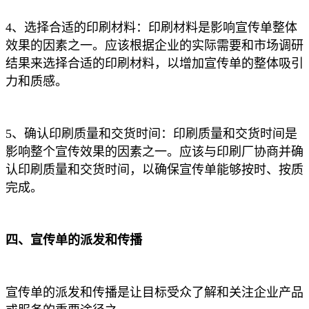
4、选择合适的印刷材料：印刷材料是影响宣传单整体
效果的因素之一。应该根据企业的实际需要和市场调研
结果来选择合适的印刷材料，以增加宣传单的整体吸引
力和质感。
5、确认印刷质量和交货时间：印刷质量和交货时间是
影响整个宣传效果的因素之一。应该与印刷厂协商并确
认印刷质量和交货时间，以确保宣传单能够按时、按质
完成。
四、宣传单的派发和传播
宣传单的派发和传播是让目标受众了解和关注企业产品