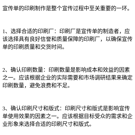
宣传单的印刷制作是整个宣传过程中至关重要的一环。
1、选择合适的印刷厂：印刷厂是宣传单的制造者，应
该选择具有良好信誉和质量保障的印刷厂，以确保宣传
单的印刷质量和交货时间。
2、确认印刷数量：印刷数量是影响成本和效益的因素
之一。应该根据企业的实际需要和市场调研结果来确定
印刷数量，避免浪费和不足。
3、确认印刷尺寸和版式：印刷尺寸和版式是影响宣传
单使用效果的因素之一。应该根据目标受众的需求和企
业形象来选择合适的印刷尺寸和版式。