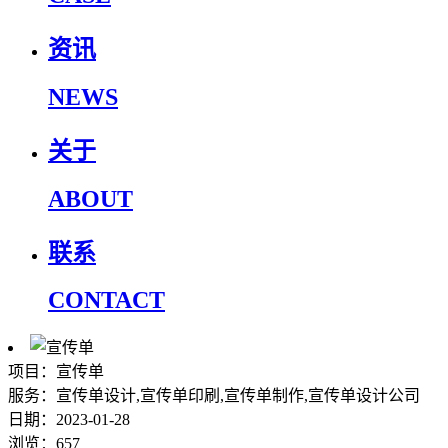
资讯
NEWS
关于
ABOUT
联系
CONTACT
项目：宣传单
服务：宣传单设计,宣传单印刷,宣传单制作,宣传单设计公司
日期：2023-01-28
浏览：657