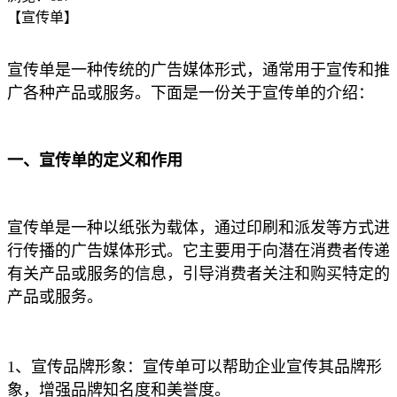
【宣传单】
宣传单是一种传统的广告媒体形式，通常用于宣传和推
广各种产品或服务。下面是一份关于宣传单的介绍：
一、宣传单的定义和作用
宣传单是一种以纸张为载体，通过印刷和派发等方式进
行传播的广告媒体形式。它主要用于向潜在消费者传递
有关产品或服务的信息，引导消费者关注和购买特定的
产品或服务。
1、宣传品牌形象：宣传单可以帮助企业宣传其品牌形
象，增强品牌知名度和美誉度。