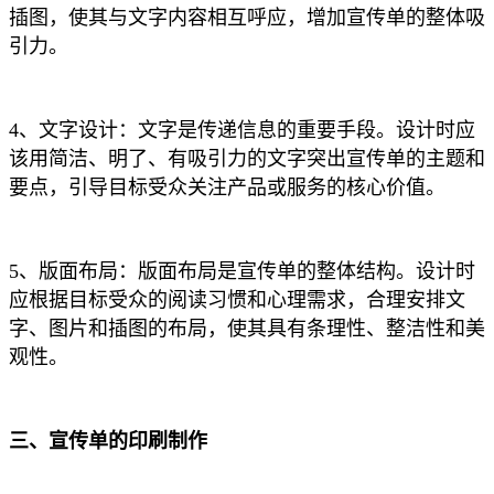
插图，使其与文字内容相互呼应，增加宣传单的整体吸
引力。
4、文字设计：文字是传递信息的重要手段。设计时应
该用简洁、明了、有吸引力的文字突出宣传单的主题和
要点，引导目标受众关注产品或服务的核心价值。
5、版面布局：版面布局是宣传单的整体结构。设计时
应根据目标受众的阅读习惯和心理需求，合理安排文
字、图片和插图的布局，使其具有条理性、整洁性和美
观性。
三、宣传单的印刷制作