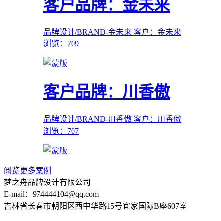
客户品牌：金未来
品牌设计/BRAND-金未来
客户：金未来
浏览：709
客户品牌：川香傲
品牌设计/BRAND-川香傲
客户：川香傲
浏览：707
阅览更多案例
梦之舟品牌设计有限公司
E-mail：974444104@qq.com
吉林省长春市朝阳区西中华路15号宜家国际B座607室