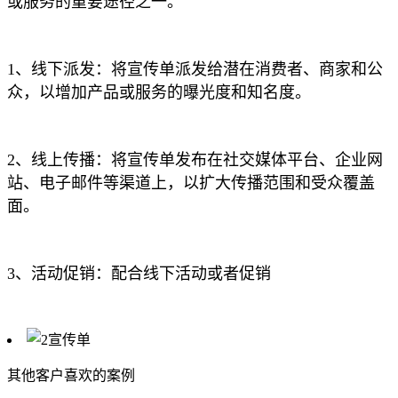
或服务的重要途径之一。
1、线下派发：将宣传单派发给潜在消费者、商家和公
众，以增加产品或服务的曝光度和知名度。
2、线上传播：将宣传单发布在社交媒体平台、企业网
站、电子邮件等渠道上，以扩大传播范围和受众覆盖
面。
3、活动促销：配合线下活动或者促销
其他客户喜欢的案例