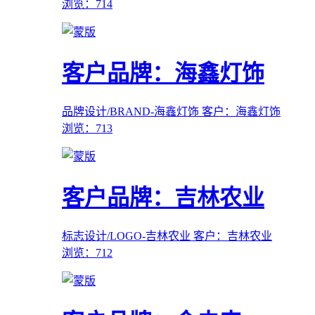
浏览：714
客户品牌：海鑫灯饰
品牌设计/BRAND-海鑫灯饰
客户：海鑫灯饰
浏览：713
客户品牌：吉林农业
标志设计/LOGO-吉林农业
客户：吉林农业
浏览：712