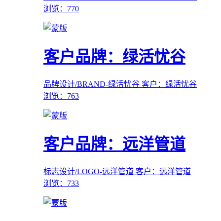
浏览：770
客户品牌：绿活忧谷
品牌设计/BRAND-绿活忧谷
客户：绿活忧谷
浏览：763
客户品牌：远洋管道
标志设计/LOGO-远洋管道
客户：远洋管道
浏览：733