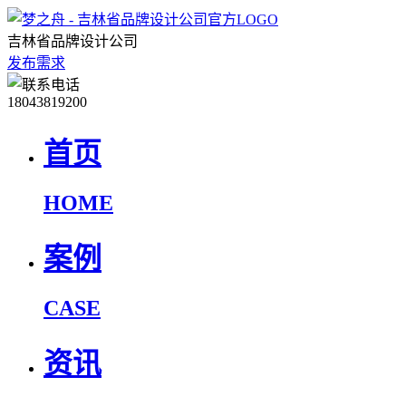
吉林省品牌设计公司
发布需求
18043819200
首页
HOME
案例
CASE
资讯