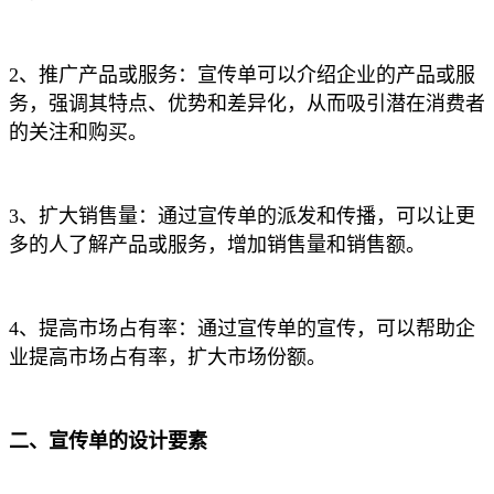
2、推广产品或服务：宣传单可以介绍企业的产品或服
务，强调其特点、优势和差异化，从而吸引潜在消费者
的关注和购买。
3、扩大销售量：通过宣传单的派发和传播，可以让更
多的人了解产品或服务，增加销售量和销售额。
4、提高市场占有率：通过宣传单的宣传，可以帮助企
业提高市场占有率，扩大市场份额。
二、宣传单的设计要素