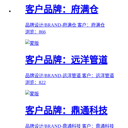
客户品牌：府满仓
品牌设计/BRAND-府满仓
客户：府满仓
浏览：866
客户品牌：远洋管道
品牌设计/BRAND-远洋管道
客户：远洋管道
浏览：822
客户品牌：鼎通科技
品牌设计/BRAND-鼎通科技
客户：鼎通科技