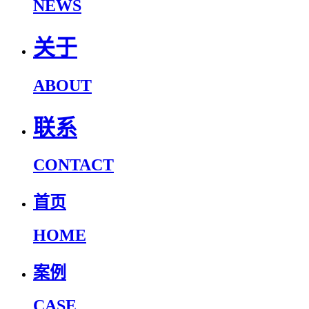
NEWS
关于
ABOUT
联系
CONTACT
首页
HOME
案例
CASE